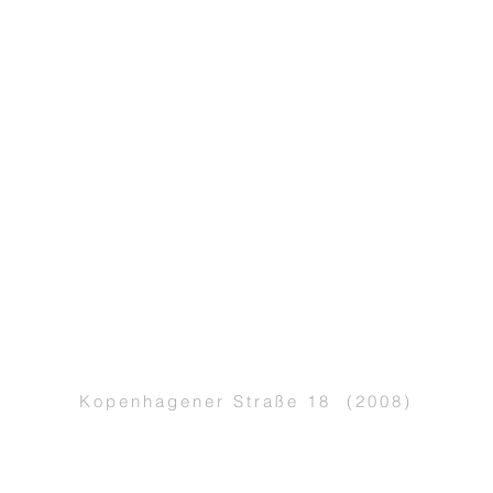
Kopenhagener Straße 18 (2008)