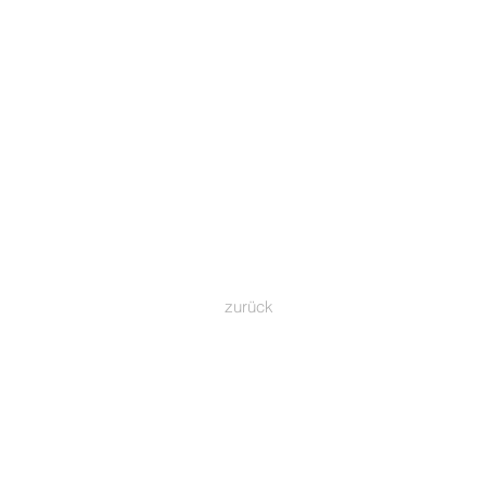
zurück