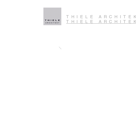
THIELE ARCHITE
THIELE ARCHITE