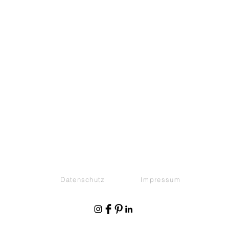
Datenschutz
Impressum