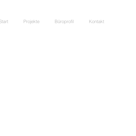
Start
Projekte
Büroprofil
Kontakt