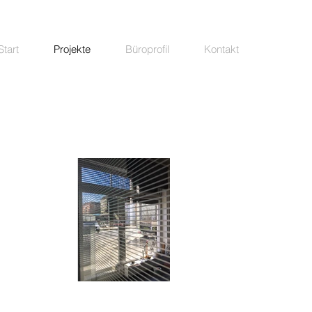
Start
Projekte
Büroprofil
Kontakt